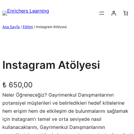
Ana Sayfa
/
Eğitim
/ Instagram Atölyesi
Instagram Atölyesi
₺
650,00
Neler Öğreneceğiz? Gayrimenkul Danışmanlarının
potansiyel müşterileri ve belirledikleri hedef kitlelerine
hem erişim hem de etkileşim de bulunmalarını sağlamak
için Instagram’ı temel ve orta seviyede nasıl
kullanacaklarını, Gayrimenkul Danışmanlarının