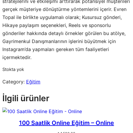
stratejilerini ve etkileşimi arttırarak potansiyel müşterileri
gerçek müşteriye dönüştürme yöntemlerini içerir. Evren
Topal ile birlikte uygulamalı olarak; Kusursuz gönderi,
Hikaye paylaşım seçenekleri, Reels ve sponsorlu
gönderiler hakkında detaylı örnekler görülen bu atölye,
Gayrimenkul Danışmanlarının işlerini büyütmek için
Instagram’da yapmaları gereken tüm faaliyetleri
içermektedir.
Stokta yok
Category:
Eğitim
İlgili ürünler
100 Saatlik Online Eğitim – Online